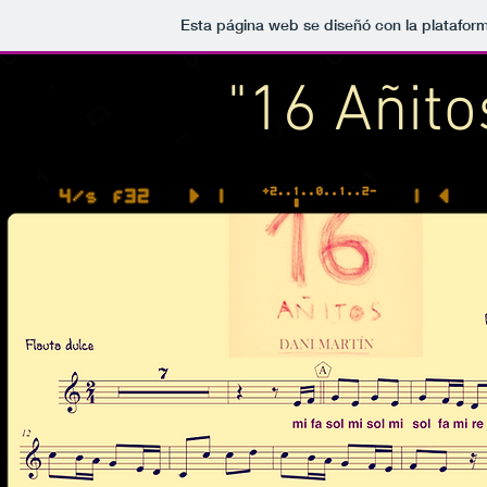
Esta página web se diseñó con la platafor
"16 Añito