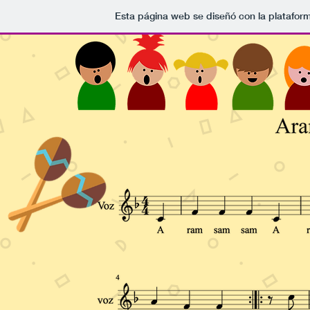
Esta página web se diseñó con la platafor