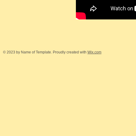
© 2023 by Name of Template. Proudly created with
Wix.com