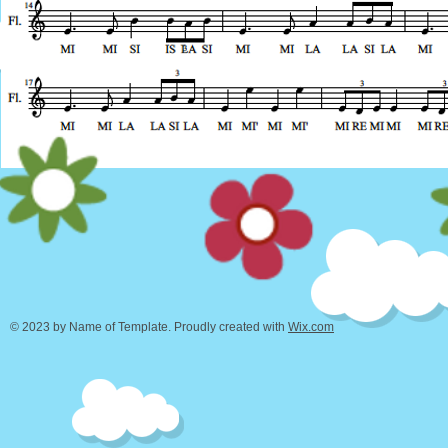
© 2023 by Name of Template. Proudly created with
Wix.com