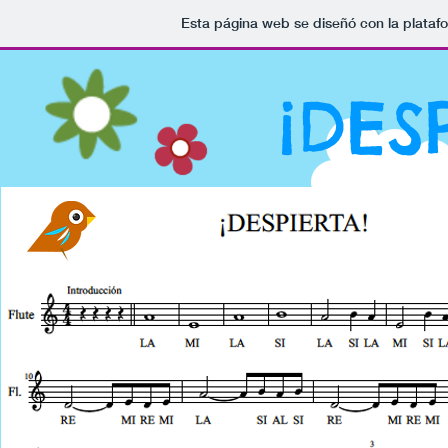
Esta página web se diseñó con la plata
¡DES