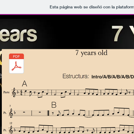
Esta página web se diseñó con la platafor